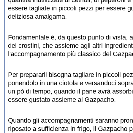
essere tagliate in piccoli pezzi per essere 
deliziosa amalgama.
Fondamentale è, da questo punto di vista, 
dei crostini, che assieme agli altri ingredient
l'accompagnamento più classico del Gazpa
Per prepararli bisogna tagliare in piccoli pez
ponendolo in una ciotola e versandoci sopr
un pò di tempo, quando il pane avrà assorbito
essere gustato assieme al Gazpacho.
Quando gli accompagnamenti saranno pronti
riposato a sufficienza in frigo, il Gazpacho