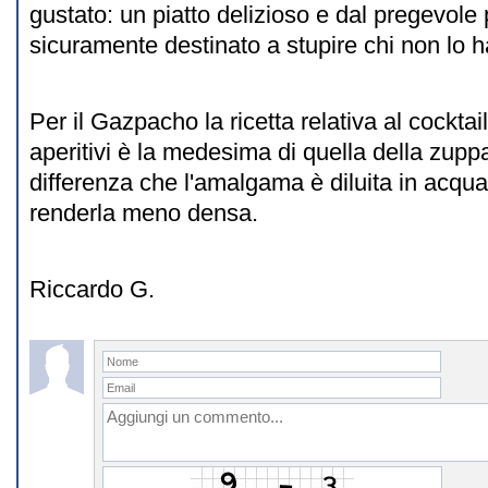
gustato: un piatto delizioso e dal pregevole p
sicuramente destinato a stupire chi non lo 
Per il Gazpacho la ricetta relativa al cocktai
aperitivi è la medesima di quella della zuppa
differenza che l'amalgama è diluita in acqua 
renderla meno densa.
Riccardo G.