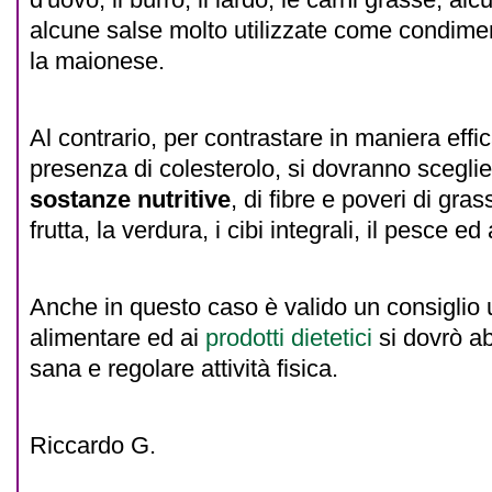
alcune salse molto utilizzate come condim
la maionese.
Al contrario, per contrastare in maniera effi
presenza di colesterolo, si dovranno scegli
sostanze nutritive
, di fibre e poveri di gr
frutta, la verdura, i cibi integrali, il pesce ed 
Anche in questo caso è valido un consiglio 
alimentare ed ai
prodotti dietetici
si dovrò a
sana e regolare attività fisica.
Riccardo G.