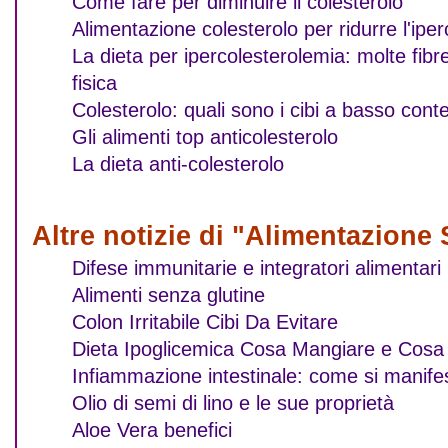
Come fare per diminuire il colesterolo
Alimentazione colesterolo per ridurre l'ipe
La dieta per ipercolesterolemia: molte fibre
fisica
Colesterolo: quali sono i cibi a basso cont
Gli alimenti top anticolesterolo
La dieta anti-colesterolo
Altre notizie di "Alimentazione 
Difese immunitarie e integratori alimentari
Alimenti senza glutine
Colon Irritabile Cibi Da Evitare
Dieta Ipoglicemica Cosa Mangiare e Cosa 
Infiammazione intestinale: come si manif
Olio di semi di lino e le sue proprietà
Aloe Vera benefici