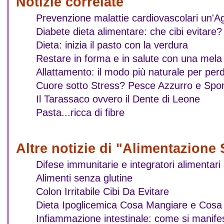
Notizie correlate
Prevenzione malattie cardiovascolari un'A
Diabete dieta alimentare: che cibi evitare?
Dieta: inizia il pasto con la verdura
Restare in forma e in salute con una mela 
Allattamento: il modo più naturale per per
Cuore sotto Stress? Pesce Azzurro e Spor
Il Tarassaco ovvero il Dente di Leone
Pasta...ricca di fibre
Altre notizie di "Alimentazione 
Difese immunitarie e integratori alimentari
Alimenti senza glutine
Colon Irritabile Cibi Da Evitare
Dieta Ipoglicemica Cosa Mangiare e Cosa 
Infiammazione intestinale: come si manif