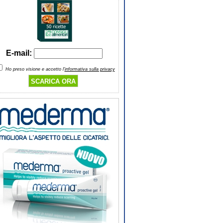
E-mail:
Ho preso visione e accetto l'
informativa sulla privacy