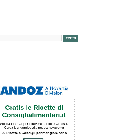
Gratis le Ricette di
Consiglialimentari.it
Solo la tua mail per ricevere subito e Gratis la
Guida iscrivendoti alla nostra newsletter
50 Ricette e Consigli per mangiare sano