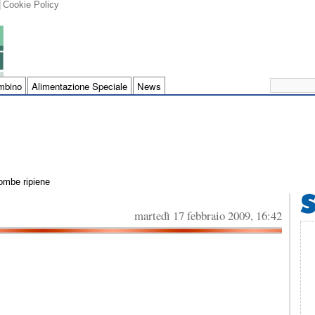
Cookie Policy
mbino
Alimentazione Speciale
News
ombe ripiene
martedì 17 febbraio 2009, 16:42