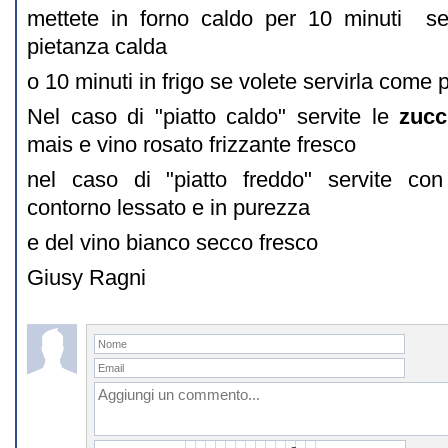
mettete in forno caldo per 10 minuti s
pietanza calda
o 10 minuti in frigo se volete servirla come p
Nel caso di "piatto caldo" servite le
zuc
mais e vino rosato frizzante fresco
nel caso di "piatto freddo" servite co
contorno lessato e in purezza
e del vino bianco secco fresco
Giusy Ragni