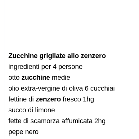
Zucchine grigliate allo zenzero
ingredienti per 4 persone
otto
zucchine
medie
olio extra-vergine di oliva 6 cucchiai
fettine di
zenzero
fresco 1hg
succo di limone
fette di scamorza affumicata 2hg
pepe nero