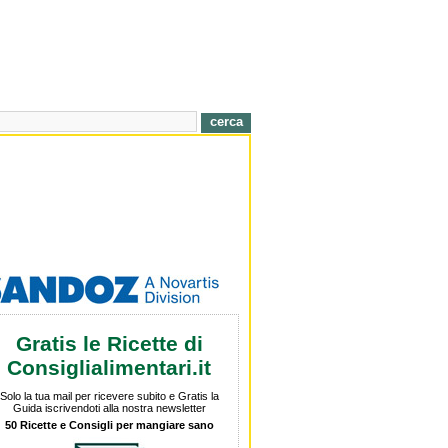
Gratis le Ricette di
Consiglialimentari.it
Solo la tua mail per ricevere subito e Gratis la
Guida iscrivendoti alla nostra newsletter
50 Ricette e Consigli per mangiare sano