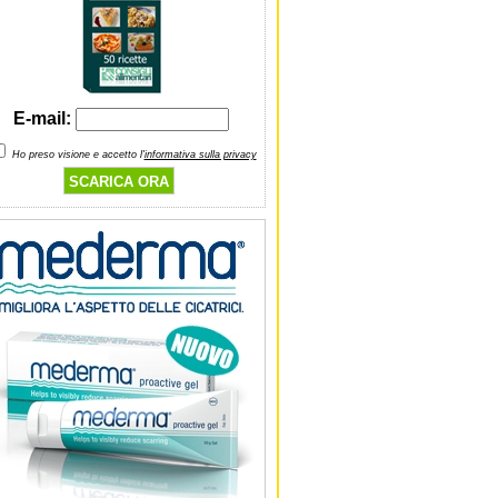
E-mail:
Ho preso visione e accetto l'
informativa sulla privacy