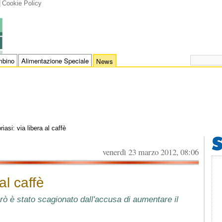
Cookie Policy
bino
Alimentazione Speciale
News
riasi: via libera al caffè
venerdì 23 marzo 2012, 08:06
al caffè
erò è stato scagionato dall'accusa di aumentare il