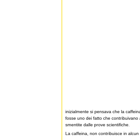
inizialmente si pensava che la caffein
fosse uno dei fatto che contribuivano 
smentite dalle prove scientifiche.
La caffeina, non contribuisce in alcun