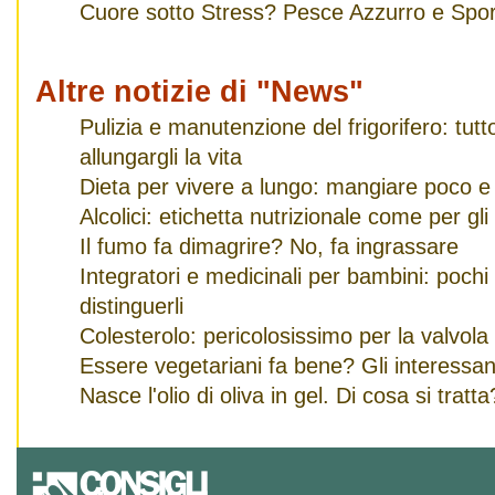
Cuore sotto Stress? Pesce Azzurro e Spor
Altre notizie di "News"
Pulizia e manutenzione del frigorifero: tut
allungargli la vita
Dieta per vivere a lungo: mangiare poco e
Alcolici: etichetta nutrizionale come per gli
Il fumo fa dimagrire? No, fa ingrassare
Integratori e medicinali per bambini: pochi
distinguerli
Colesterolo: pericolosissimo per la valvola
Essere vegetariani fa bene? Gli interessanti
Nasce l'olio di oliva in gel. Di cosa si tratta