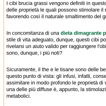
I cibi brucia grassi vengono definiti in qu
delle proprietà le quali possono stimolare i
favorendo così il naturale smaltimento del 
In concomitanza di una
dieta dimagrante p
stile di vita adeguato, dunque, questi cibi 
rivelarsi un aiuto valido per raggiungere l'ob
sono, dunque, i più noti?
Sicuramente, il the e le tisane sono delle b
questo punto di vista: gli infusi, infatti, con
assimilare in modo profondo le proprietà di v
una delle più diffuse è, appunto, la stimolaz
metabolici.