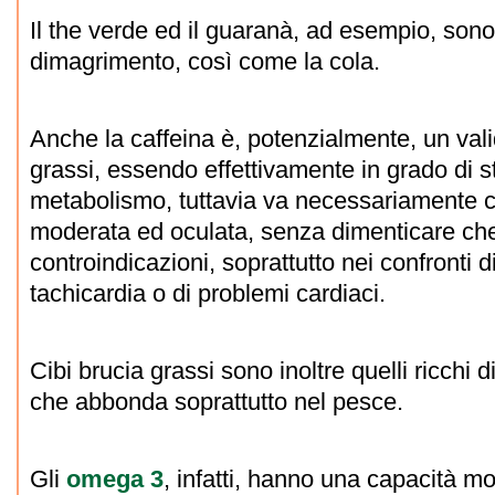
Il the verde ed il guaranà, ad esempio, sono i
dimagrimento, così come la cola.
Anche la caffeina è, potenzialmente, un vali
grassi, essendo effettivamente in grado di st
metabolismo, tuttavia va necessariamente 
moderata ed oculata, senza dimenticare c
controindicazioni, soprattutto nei confronti di
tachicardia o di problemi cardiaci.
Cibi brucia grassi sono inoltre quelli ricchi
che abbonda soprattutto nel pesce.
Gli
omega 3
, infatti, hanno una capacità mo