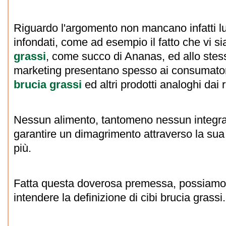
Riguardo l'argomento non mancano infatti lu
infondati, come ad esempio il fatto che vi s
grassi
, come succo di Ananas, ed allo stes
marketing presentano spesso ai consumator
brucia grassi
ed altri prodotti analoghi dai r
Nessun alimento, tantomeno nessun integra
garantire un dimagrimento attraverso la sua
più.
Fatta questa doverosa premessa, possiamo
intendere la definizione di cibi brucia grassi.