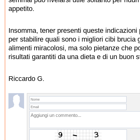
appetito.
Insomma, tener presenti queste indicazioni 
per stabilire quali sono i migliori cibi brucia
alimenti miracolosi, ma solo pietanze che p
risultati garantiti da una dieta e di un buon st
Riccardo G.