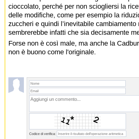
cioccolato, perché per non sciogliersi la rice
delle modifiche, come per esempio la riduzi
zuccheri e quindi l’inevitabile cambiamento 
sembrerebbe infatti che sia decisamente m
Forse non è così male, ma anche la Cadb
non è buono come l'originale.
Codice di verifica: