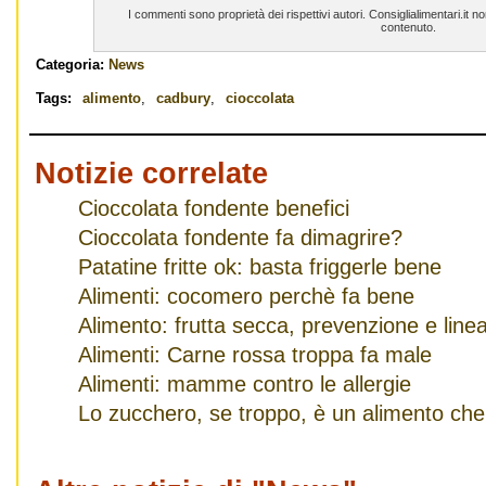
I commenti sono proprietà dei rispettivi autori. Consiglialimentari.it 
contenuto.
Categoria:
News
Tags:
alimento
,
cadbury
,
cioccolata
Notizie correlate
Cioccolata fondente benefici
Cioccolata fondente fa dimagrire?
Patatine fritte ok: basta friggerle bene
Alimenti: cocomero perchè fa bene
Alimento: frutta secca, prevenzione e line
Alimenti: Carne rossa troppa fa male
Alimenti: mamme contro le allergie
Lo zucchero, se troppo, è un alimento che