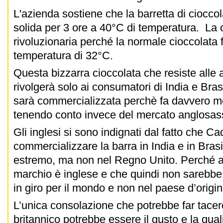
L'azienda sostiene che la barretta di ciocco
solida per 3 ore a 40°C di temperatura. La
rivoluzionaria perché la normale cioccolata
temperatura di 32°C.
Questa bizzarra cioccolata che resiste alle 
rivolgerà solo ai consumatori di India e Bras
sarà commercializzata perchè fa davvero mo
tenendo conto invece del mercato anglosa
Gli inglesi si sono indignati dal fatto che C
commercializzare la barra in India e in Brasi
estremo, ma non nel Regno Unito. Perché a
marchio è inglese e che quindi non sarebbe
in giro per il mondo e non nel paese d’origin
L’unica consolazione che potrebbe far tacere
britannico potrebbe essere il gusto e la qual