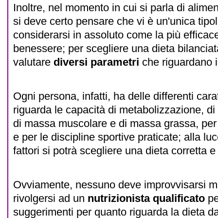
Inoltre, nel momento in cui si parla di alime
si deve certo pensare che vi è un'unica tipol
considerarsi in assoluto come la più efficace
benessere; per scegliere una dieta bilanciata
valutare
diversi parametri
che riguardano i
Ogni persona, infatti, ha delle differenti car
riguarda le capacità di metabolizzazione, di d
di massa muscolare e di massa grassa, per lo
e per le discipline sportive praticate; alla luc
fattori si potrà scegliere una dieta corretta e
Ovviamente, nessuno deve improvvisarsi med
rivolgersi ad un
nutrizionista qualificato
pe
suggerimenti per quanto riguarda la dieta da