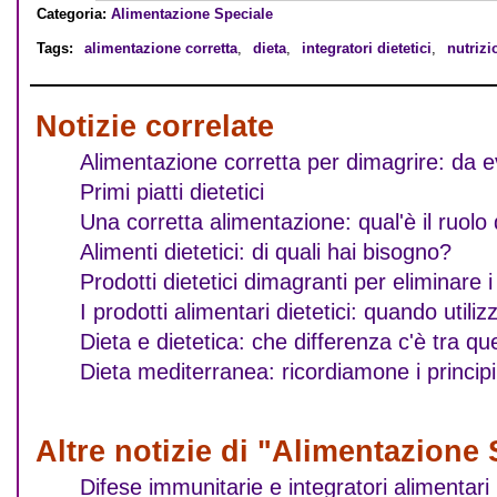
Categoria:
Alimentazione Speciale
Tags:
alimentazione corretta
,
dieta
,
integratori dietetici
,
nutrizi
Notizie correlate
Alimentazione corretta per dimagrire: da evit
Primi piatti dietetici
Una corretta alimentazione: qual'è il ruolo 
Alimenti dietetici: di quali hai bisogno?
Prodotti dietetici dimagranti per eliminare i 
I prodotti alimentari dietetici: quando utilizz
Dieta e dietetica: che differenza c'è tra qu
Dieta mediterranea: ricordiamone i principi
Altre notizie di "Alimentazione 
Difese immunitarie e integratori alimentari