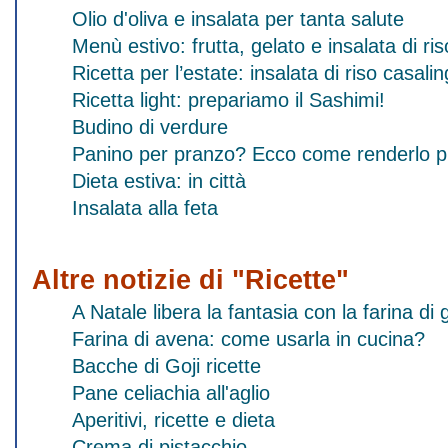
Olio d'oliva e insalata per tanta salute
Menù estivo: frutta, gelato e insalata di ris
Ricetta per l’estate: insalata di riso casali
Ricetta light: prepariamo il Sashimi!
Budino di verdure
Panino per pranzo? Ecco come renderlo p
Dieta estiva: in città
Insalata alla feta
Altre notizie di "Ricette"
A Natale libera la fantasia con la farina 
Farina di avena: come usarla in cucina?
Bacche di Goji ricette
Pane celiachia all'aglio
Aperitivi, ricette e dieta
Crema di pistacchio