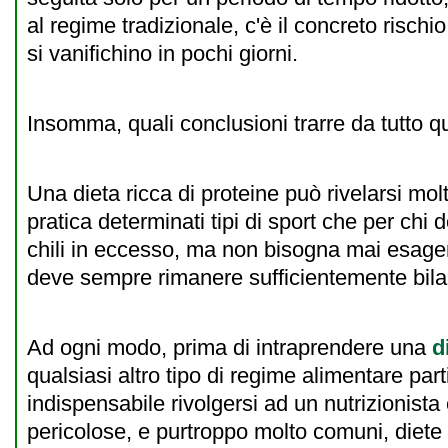
al regime tradizionale, c'è il concreto rischio 
si vanifichino in pochi giorni.
Insomma, quali conclusioni trarre da tutto 
Una dieta ricca di proteine può rivelarsi molt
pratica determinati tipi di sport che per chi
chili in eccesso, ma non bisogna mai esagerar
deve sempre rimanere sufficientemente bila
Ad ogni modo, prima di intraprendere una
d
qualsiasi altro tipo di regime alimentare part
indispensabile rivolgersi ad un nutrizionista 
pericolose, e purtroppo molto comuni, diete "