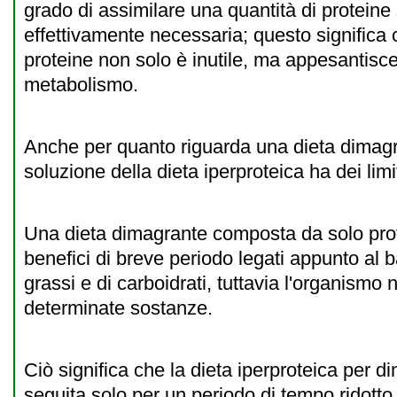
grado di assimilare una quantità di proteine
effettivamente necessaria; questo significa
proteine non solo è inutile, ma appesantisce 
metabolismo.
Anche per quanto riguarda una dieta dimagr
soluzione della dieta iperproteica ha dei limit
Una dieta dimagrante composta da solo protei
benefici di breve periodo legati appunto al
grassi e di carboidrati, tuttavia l'organism
determinate sostanze.
Ciò significa che la dieta iperproteica per 
seguita solo per un periodo di tempo ridotto,