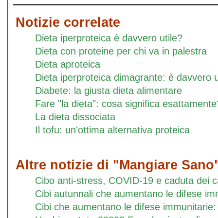
Notizie correlate
Dieta iperproteica è davvero utile?
Dieta con proteine per chi va in palestra
Dieta aproteica
Dieta iperproteica dimagrante: è davvero u
Diabete: la giusta dieta alimentare
Fare "la dieta": cosa significa esattamente
La dieta dissociata
Il tofu: un'ottima alternativa proteica
Altre notizie di "Mangiare Sano
Cibo anti-stress, COVID-19 e caduta dei ca
Cibi autunnali che aumentano le difese im
Cibi che aumentano le difese immunitarie: