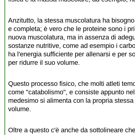
Anzitutto, la stessa muscolatura ha bisogno 
e completa; è vero che le proteine sono i pri
nuova muscolatura, ma in assenza di adegua
sostanze nutritive, come ad esempio i carboi
ha l'energia sufficiente per allenarsi e per s
per ridurre il suo volume.
Questo processo fisico, che molti atleti tem
come "catabolismo", e consiste appunto nel 
medesimo si alimenta con la propria stessa
volume.
Oltre a questo c'è anche da sottolineare ch