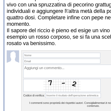
vivo con una spruzzatina di pecorino grattugi
individuali e aggiungere l\'altra metà della p
quattro dosi. Completare infine con pepe ne
momento.
Il sapore del riccio è pieno ed esige un vino 
esempio un rosso corposo, se si fa una scelt
rosato va benissimo.
Codice di verifica:
I commenti sono proprietà dei rispettivi autori. Consiglialimentari.it 
contenuto.