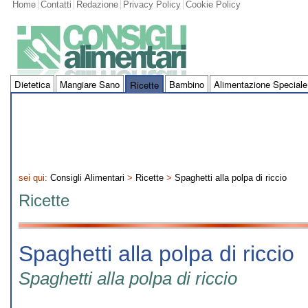
Home
Contatti
Redazione
Privacy Policy
Cookie Policy
Dietetica
Mangiare Sano
Bambino
Alimentazione Speciale
Ricette
sei qui:
Consigli Alimentari
>
Ricette
>
Spaghetti alla polpa di riccio
Ricette
Spaghetti alla polpa di riccio
Spaghetti alla polpa di riccio