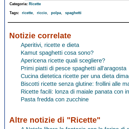
Categoria:
Ricette
Tags:
ricette
,
riccio
,
polpa
,
spaghetti
Notizie correlate
Aperitivi, ricette e dieta
Kamut spaghetti cosa sono?
Apericena ricette quali scegliere?
Primi piatti di pesce spaghetti all'aragosta
Cucina dietetica ricette per una dieta dim
Biscotti ricette senza glutine: frollini alle 
Ricette facili: lonza di maiale panata con i
Pasta fredda con zucchine
Altre notizie di "Ricette"