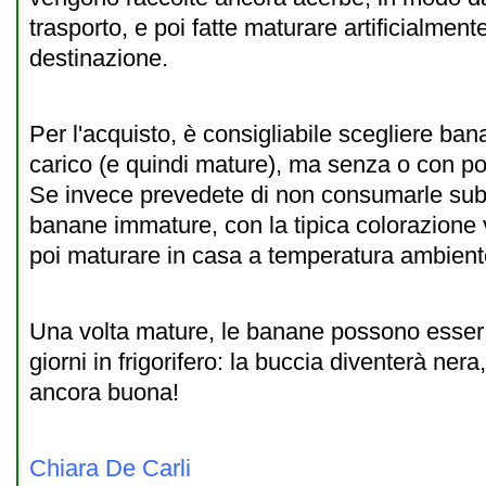
trasporto, e poi fatte maturare artificialmen
destinazione.
Per l'acquisto, è consigliabile scegliere ban
carico (e quindi mature), ma senza o con po
Se invece prevedete di non consumarle subi
banane immature, con la tipica colorazione v
poi maturare in casa a temperatura ambient
Una volta mature, le banane possono esser
giorni in frigorifero: la buccia diventerà nera
ancora buona!
Chiara De Carli