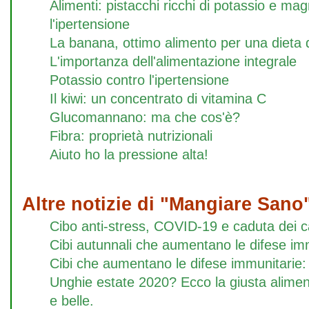
Alimenti: pistacchi ricchi di potassio e ma
l'ipertensione
La banana, ottimo alimento per una dieta
L'importanza dell'alimentazione integrale
Potassio contro l'ipertensione
Il kiwi: un concentrato di vitamina C
Glucomannano: ma che cos'è?
Fibra: proprietà nutrizionali
Aiuto ho la pressione alta!
Altre notizie di "Mangiare Sano
Cibo anti-stress, COVID-19 e caduta dei ca
Cibi autunnali che aumentano le difese im
Cibi che aumentano le difese immunitarie:
Unghie estate 2020? Ecco la giusta alime
e belle.