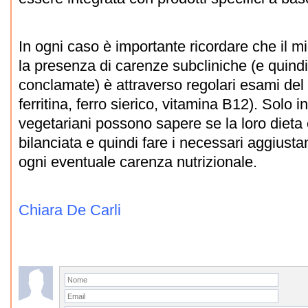
In ogni caso è importante ricordare che il m
la presenza di carenze subcliniche (e quind
conclamate) è attraverso regolari esami de
ferritina, ferro sierico, vitamina B12). Solo 
vegetariani possono sapere se la loro dieta
bilanciata e quindi fare i necessari aggiust
ogni eventuale carenza nutrizionale.
Chiara De Carli