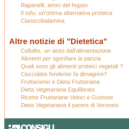
Rapanelli, amici del fegato
Il tofu: un'ottima alternativa proteica
Cianocobalamina
Altre notizie di "Dietetica"
Cellulite, un aiuto dall’alimentazione
Alimenti per sgonfiare la pancia
Quali sono gli alimenti proteici vegetali ?
Cioccolata fondente fa dimagrire?
Fruttarismo e Dieta Fruttariana
Dieta Vegetariana Equilibrata
Ricette Fruttariane Veloci e Gustose
Dieta Vegetariana il parere di Veronesi