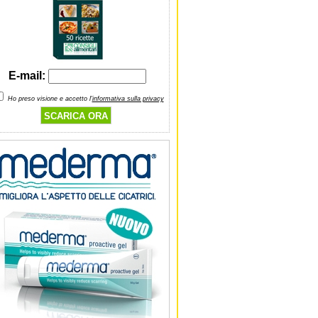
E-mail:
Ho preso visione e accetto l'
informativa sulla privacy