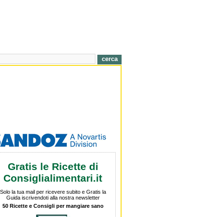
Gratis le Ricette di
Consiglialimentari.it
Solo la tua mail per ricevere subito e Gratis la
Guida iscrivendoti alla nostra newsletter
50 Ricette e Consigli per mangiare sano