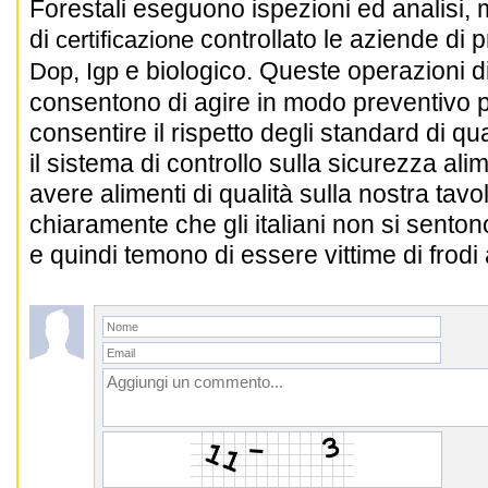
Forestali eseguono ispezioni ed analisi, 
di
controllato le aziende di p
certificazione
,
e biologico.
Queste operazioni di
Dop
Igp
consentono di agire in modo preventivo pe
consentire il rispetto degli standard di qua
il sistema di controllo sulla sicurezza al
avere alimenti di qualità sulla nostra tavol
chiaramente che gli italiani non si senton
e quindi temono di essere vittime di frodi