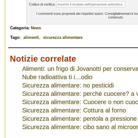
Codice di verifica:
I commenti sono proprietà dei rispettivi autori. Consiglialimentari.it 
contenuto.
Categoria:
News
Tags:
alimenti
,
sicurezza alimentare
Notizie correlate
Alimenti: un frigo di Jovanotti per conserva
Nube radioattiva ti i…odio
Sicurezza alimentare: no pesticidi
Sicurezza alimentare: perchè cuocere? a
Sicurezza alimentare: Cuocere o non cuo
Sicurezza alimentare: Cottura al forno
Sicurezza alimentare: pentola a pressione
Sicurezza alimentare: cibo sano al microo