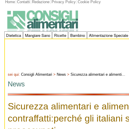
Home
Contatti
Redazione
Privacy Policy
Cookie Policy
Dietetica
Mangiare Sano
Ricette
Bambino
Alimentazione Speciale
sei qui:
Consigli Alimentari
>
News
>
Sicurezza alimentari e alimenti...
News
Sicurezza alimentari e alimen
contraffatti:perché gli italiani