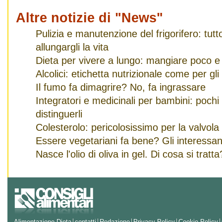
Altre notizie di "News"
Pulizia e manutenzione del frigorifero: tut
allungargli la vita
Dieta per vivere a lungo: mangiare poco e
Alcolici: etichetta nutrizionale come per gli
Il fumo fa dimagrire? No, fa ingrassare
Integratori e medicinali per bambini: pochi
distinguerli
Colesterolo: pericolosissimo per la valvola
Essere vegetariani fa bene? Gli interessanti
Nasce l'olio di oliva in gel. Di cosa si tratta