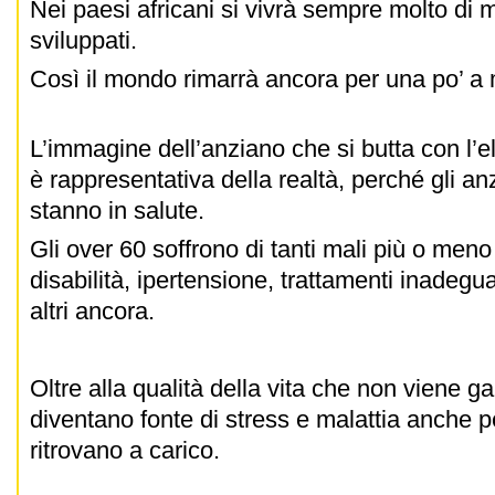
Nei paesi africani si vivrà sempre molto di m
sviluppati.
Così il mondo rimarrà ancora per una po’ a 
L’immagine dell’anziano che si butta con l’e
è rappresentativa della realtà, perché gli an
stanno in salute.
Gli over 60 soffrono di tanti mali più o meno 
disabilità, ipertensione, trattamenti inadegua
altri ancora.
Oltre alla qualità della vita che non viene gar
diventano fonte di stress e malattia anche pe
ritrovano a carico.