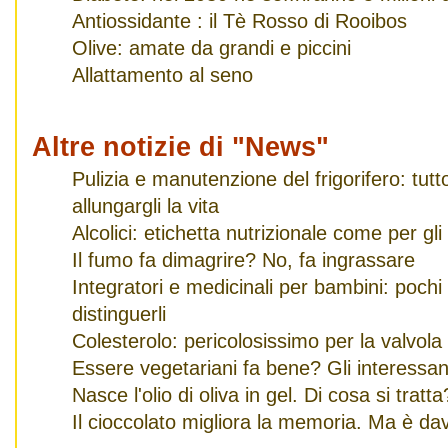
Antiossidante : il Tè Rosso di Rooibos
Olive: amate da grandi e piccini
Allattamento al seno
Altre notizie di "News"
Pulizia e manutenzione del frigorifero: tut
allungargli la vita
Alcolici: etichetta nutrizionale come per gli
Il fumo fa dimagrire? No, fa ingrassare
Integratori e medicinali per bambini: pochi
distinguerli
Colesterolo: pericolosissimo per la valvola
Essere vegetariani fa bene? Gli interessanti
Nasce l'olio di oliva in gel. Di cosa si tratta
Il cioccolato migliora la memoria. Ma è da