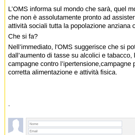
L’OMS informa sul mondo che sarà, quel m
che non è assolutamente pronto ad assistere
attività sociali tutta la popolazione anziana 
Che si fa?
Nell’immediato, l'OMS suggerisce che si pot
dall’aumento di tasse su alcolici e tabacco, l
campagne contro l’ipertensione,campagne 
corretta alimentazione e attività fisica.
.