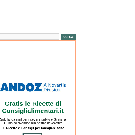
Gratis le Ricette di
Consiglialimentari.it
Solo la tua mail per ricevere subito e Gratis la
Guida iscrivendoti alla nostra newsletter
50 Ricette e Consigli per mangiare sano