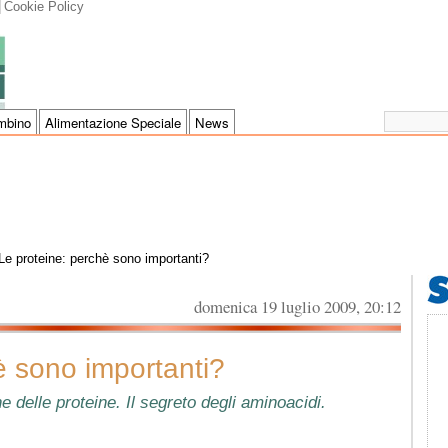
Cookie Policy
mbino
Alimentazione Speciale
News
Le proteine: perchè sono importanti?
domenica 19 luglio 2009, 20:12
è sono importanti?
he delle proteine. Il segreto degli aminoacidi.