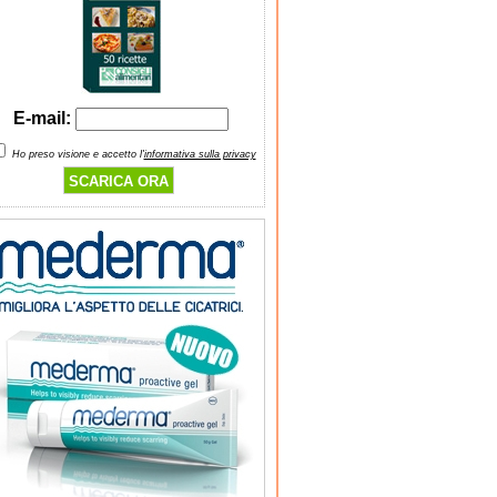
E-mail:
Ho preso visione e accetto l'
informativa sulla privacy