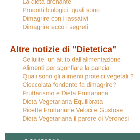
La dieta drenante
Prodotti biologici: quali sono
Dimagrire con i lassativi
Dimagrire ecco i segreti
Altre notizie di "Dietetica"
Cellulite, un aiuto dall’alimentazione
Alimenti per sgonfiare la pancia
Quali sono gli alimenti proteici vegetali ?
Cioccolata fondente fa dimagrire?
Fruttarismo e Dieta Fruttariana
Dieta Vegetariana Equilibrata
Ricette Fruttariane Veloci e Gustose
Dieta Vegetariana il parere di Veronesi