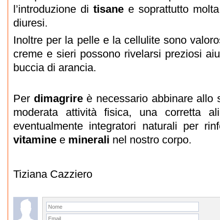
l’introduzione di
tisane
e soprattutto molta
diuresi.
Inoltre per la pelle e la cellulite sono valor
creme e sieri possono rivelarsi preziosi aiut
buccia di arancia.
Per
dimagrire
è necessario abbinare allo 
moderata attività fisica, una corretta a
eventualmente integratori naturali per rin
vitamine
e
minerali
nel nostro corpo.
Tiziana Cazziero