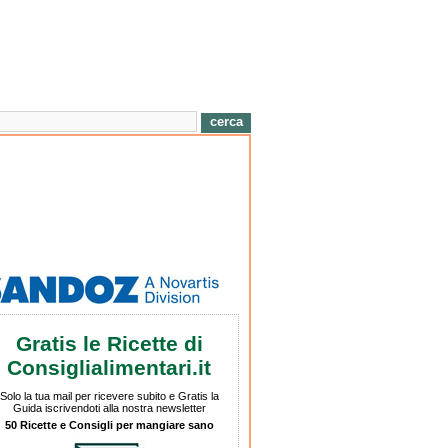
Gratis le Ricette di
Consiglialimentari.it
Solo la tua mail per ricevere subito e Gratis la
Guida iscrivendoti alla nostra newsletter
50 Ricette e Consigli per mangiare sano