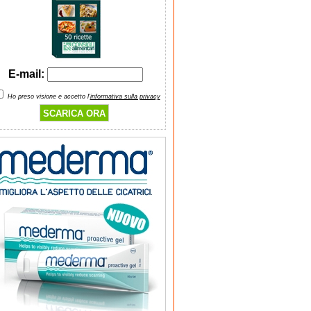
E-mail:
Ho preso visione e accetto l'
informativa sulla privacy