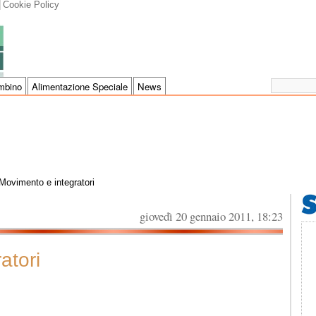
Cookie Policy
mbino
Alimentazione Speciale
News
Movimento e integratori
giovedì 20 gennaio 2011, 18:23
atori