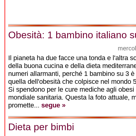
Obesità: 1 bambino italiano 
mercol
Il pianeta ha due facce una tonda e l'altra sc
della buona cucina e della dieta mediterran
numeri allarmanti, perché 1 bambino su 3 è
quella dell'obesità che colpisce nel mondo 5
Si spendono per le cure mediche agli obesi
mondiale sanitaria. Questa la foto attuale, m
promette...
segue »
Dieta per bimbi