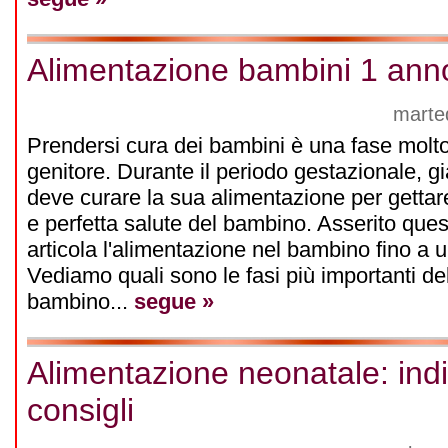
Alimentazione bambini 1 ann
marte
Prendersi cura dei bambini è una fase molto
genitore. Durante il periodo gestazionale, 
deve curare la sua alimentazione per gettar
e perfetta salute del bambino. Asserito que
articola l'alimentazione nel bambino fino a u
Vediamo quali sono le fasi più importanti de
bambino...
segue »
Alimentazione neonatale: indi
consigli