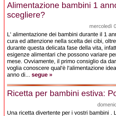
Alimentazione bambini 1 anno:
scegliere?
mercoledì 
L' alimentazione dei bambini durante il 1 a
cura ed attenzione nella scelta dei cibi, oltr
durante questa delicata fase della vita, infatt
esigenze alimentari che possono variare pe
mese. Ovviamente, il primo consiglio da dare
voglia conoscere qual'è l'alimentazione ide
anno di...
segue »
Ricetta per bambini estiva: Po
domenic
Una ricetta divertente per i vostri bambini .