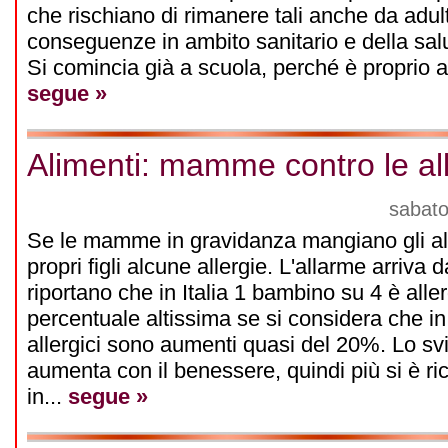
che rischiano di rimanere tali anche da adulti
conseguenze in ambito sanitario e della sa
Si comincia già a scuola, perché è proprio a
segue »
Alimenti: mamme contro le al
sabato
Se le mamme in gravidanza mangiano gli alim
propri figli alcune allergie. L'allarme arriva 
riportano che in Italia 1 bambino su 4 è all
percentuale altissima se si considera che in
allergici sono aumenti quasi del 20%. Lo svi
aumenta con il benessere, quindi più si è ri
in...
segue »