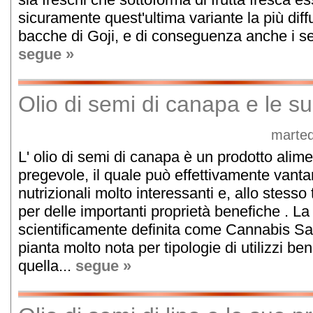
sicuramente quest'ultima variante la più dif
bacche di Goji, e di conseguenza anche i sem
segue »
Olio di semi di canapa e le su
marted
L' olio di semi di canapa è un prodotto alim
pregevole, il quale può effettivamente vantar
nutrizionali molto interessanti e, allo stesso
per delle importanti proprietà benefiche . L
scientificamente definita come Cannabis Sat
pianta molto nota per tipologie di utilizzi ben 
quella...
segue »