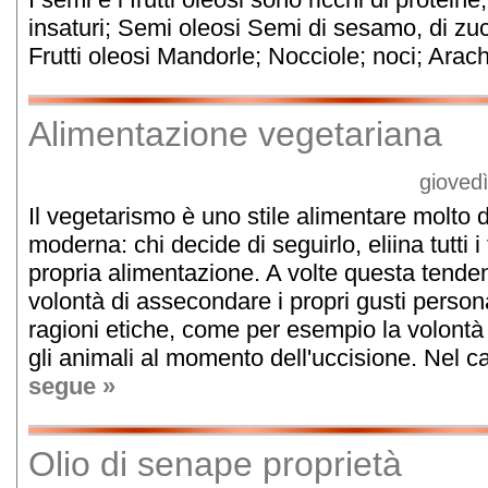
insaturi; Semi oleosi Semi di sesamo, di zucc
Frutti oleosi Mandorle; Nocciole; noci; Arach
Alimentazione vegetariana
gioved
Il vegetarismo è uno stile alimentare molto d
moderna: chi decide di seguirlo, eliina tutti i 
propria alimentazione. A volte questa tende
volontà di assecondare i propri gusti person
ragioni etiche, come per esempio la volontà 
gli animali al momento dell'uccisione. Nel cas
segue »
Olio di senape proprietà