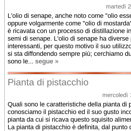
martedì 
L'olio di senape, anche noto come "olio ess
oppure volgarmente come "olio di mostarda
è ricavata con un processo di distillazione i
semi di senape. L'olio di senape ha diverse 
interessanti, per questo motivo il suo utiliz
si sta diffondendo sempre più; cerchiamo du
sono le...
segue »
Pianta di pistacchio
mercoledì 
Quali sono le caratteristiche della pianta di 
conosciamo il pistacchio ed il suo gusto inc
pianta da cui si ricava questo squisito alim
La pianta di pistacchio è definita, dal punto d