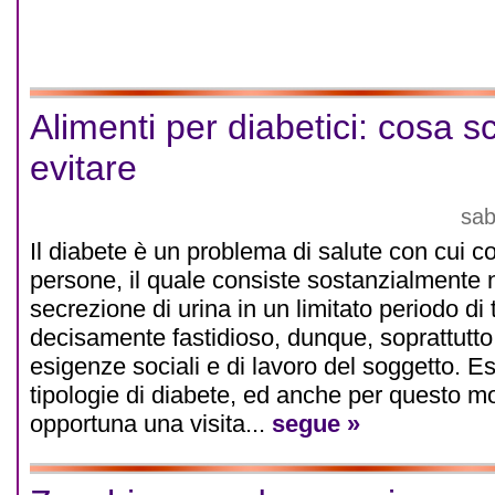
Alimenti per diabetici: cosa s
evitare
sab
Il diabete è un problema di salute con cui 
persone, il quale consiste sostanzialmente 
secrezione di urina in un limitato periodo d
decisamente fastidioso, dunque, soprattutto
esigenze sociali e di lavoro del soggetto. E
tipologie di diabete, ed anche per questo m
opportuna una visita...
segue »