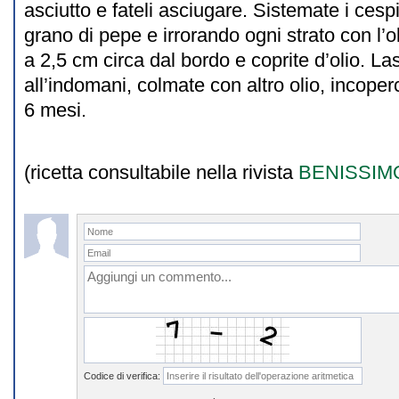
asciutto e fateli asciugare. Sistemate i cesp
grano di pepe e irrorando ogni strato con l’ol
a 2,5 cm circa dal bordo e coprite d’olio. La
all’indomani, colmate con altro olio, incope
6 mesi.
(ricetta consultabile nella rivista
BENISSIM
Codice di verifica: