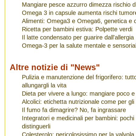
Mangiare pesce azzurro dimezza rischio di
Omega 3 in capsule aumenta rischi tumor
Alimenti: Omega3 e Omega6, genetica e c
Ricetta per bambini estiva: Polpette verdi
Il latte condensato per guarire dall'allergia 
Omega-3 per la salute mentale e sensoria
Altre notizie di "News"
Pulizia e manutenzione del frigorifero: tut
allungargli la vita
Dieta per vivere a lungo: mangiare poco e
Alcolici: etichetta nutrizionale come per gli
Il fumo fa dimagrire? No, fa ingrassare
Integratori e medicinali per bambini: pochi
distinguerli
Colesterolo: pericolosissimo per la valvola