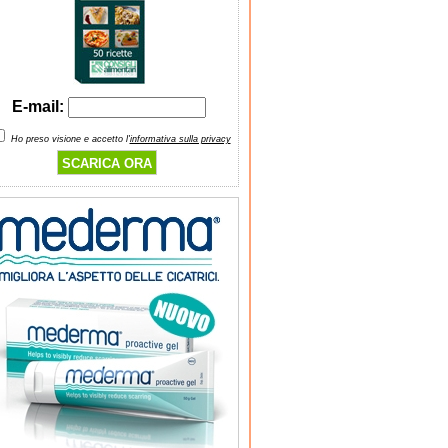
E-mail:
Ho preso visione e accetto l'
informativa sulla privacy