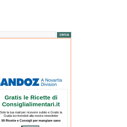
Gratis le Ricette di
Consiglialimentari.it
Solo la tua mail per ricevere subito e Gratis la
Guida iscrivendoti alla nostra newsletter
50 Ricette e Consigli per mangiare sano