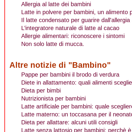
Allergia al latte dei bambini
Latte in polvere per bambini, un alimento 
Il latte condensato per guarire dall'allergia 
L’integratore naturale di latte al cacao
Allergie alimentari: riconoscere i sintomi
Non solo latte di mucca.
Altre notizie di "Bambino"
Pappe per bambini il brodo di verdura
Diete in allattamento: quali alimenti scegli
Dieta per bimbi
Nutrizionista per bambini
Latte artificiale per bambini: quale sceglie
Latte materno: un toccasana per il neona
Dieta per allattare: alcuni utili consigli
Latte senza lattosio per bambini: perchè è 