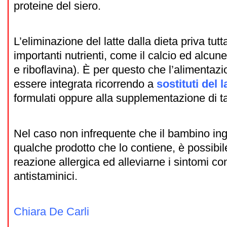
proteine del siero.
L’eliminazione del latte dalla dieta priva tutt
importanti nutrienti, come il calcio ed alcun
e riboflavina). È per questo che l’alimentaz
essere integrata ricorrendo a
sostituti del l
formulati oppure alla supplementazione di tal
Nel caso non infrequente che il bambino inge
qualche prodotto che lo contiene, è possibile
reazione allergica ed alleviarne i sintomi c
antistaminici.
Chiara De Carli