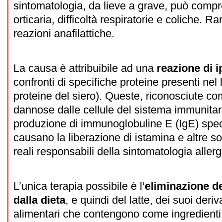
sintomatologia, da lieve a grave, può comp
orticaria, difficoltà respiratorie e coliche. R
reazioni anafilattiche.
La causa è attribuibile ad una
reazione di i
confronti di specifiche proteine presenti nel 
proteine del siero). Queste, riconosciute c
dannose dalle cellule del sistema immunitar
produzione di immunoglobuline E (IgE) speci
causano la liberazione di istamina e altre s
reali responsabili della sintomatologia allerg
L’unica terapia possibile è l’
eliminazione de
dalla dieta
, e quindi del latte, dei suoi derivat
alimentari che contengono come ingredienti 