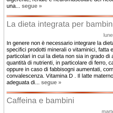
una...
segue »
La dieta integrata per bambin
lune
In genere non è necessario integrare la die
specifici prodotti minerali o vitaminici, fatta
particolari in cui la dieta non sia in grado d
quantità di nutrienti, in particolare di ferro, 
oppure in caso di fabbisogni aumentati, come
convalescenza. Vitamina D . Il latte matern
adeguata di...
segue »
Caffeina e bambini
mart