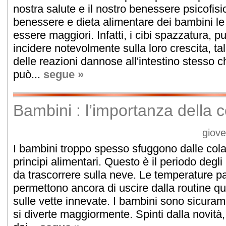
nostra salute e il nostro benessere psicofisi
benessere e dieta alimentare dei bambini le
essere maggiori. Infatti, i cibi spazzatura, 
incidere notevolmente sulla loro crescita, ta
delle reazioni dannose all'intestino stesso 
può...
segue »
Bambini : l’importanza della 
giov
I bambini troppo spesso sfuggono dalle cola
principi alimentari. Questo è il periodo degli
da trascorrere sulla neve. Le temperature pa
permettono ancora di uscire dalla routine qu
sulle vette innevate. I bambini sono sicuram
si diverte maggiormente. Spinti dalla novità, 