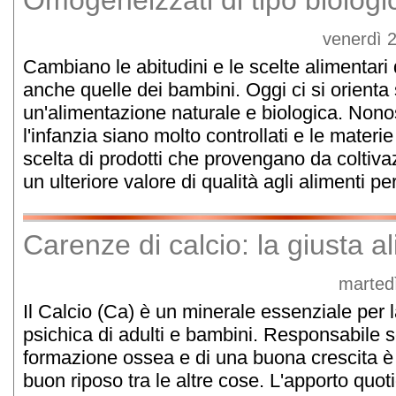
Omogeneizzati di tipo biologi
venerdì 
Cambiano le abitudini e le scelte alimentari d
anche quelle dei bambini. Oggi ci si orienta
un'alimentazione naturale e biologica. Nonos
l'infanzia siano molto controllati e le materie
scelta di prodotti che provengano da coltiva
un ulteriore valore di qualità agli alimenti pe
Carenze di calcio: la giusta 
marted
Il Calcio (Ca) è un minerale essenziale per l
psichica di adulti e bambini. Responsabile s
formazione ossea e di una buona crescita è 
buon riposo tra le altre cose. L'apporto quoti