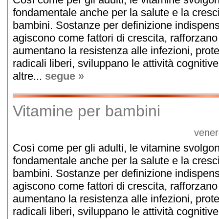
fondamentale anche per la salute e la cresci
bambini. Sostanze per definizione indispensa
agiscono come fattori di crescita, rafforzano
aumentano la resistenza alle infezioni, prot
radicali liberi, sviluppano le attività cogni
altre...
segue »
Vitamine per bambini
vener
Così come per gli adulti, le vitamine svolgo
fondamentale anche per la salute e la cresci
bambini. Sostanze per definizione indispensa
agiscono come fattori di crescita, rafforzano
aumentano la resistenza alle infezioni, prot
radicali liberi, sviluppano le attività cogni