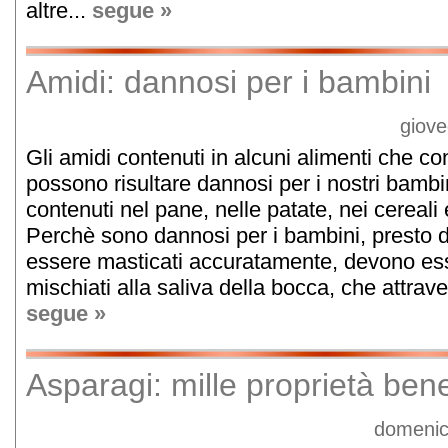
altre...
segue »
Amidi: dannosi per i bambini
giove
Gli amidi contenuti in alcuni alimenti che con
possono risultare dannosi per i nostri bambin
contenuti nel pane, nelle patate, nei cereali e
Perchè sono dannosi per i bambini, presto d
essere masticati accuratamente, devono es
mischiati alla saliva della bocca, che attrave
segue »
Asparagi: mille proprietà bene
domenic