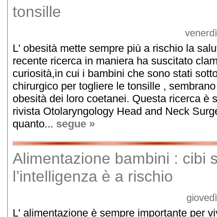
tonsille
venerdì
L' obesità mette sempre più a rischio la salu
recente ricerca in maniera ha suscitato clam
curiosità,in cui i bambini che sono stati sott
chirurgico per togliere le tonsille , sembrano
obesità dei loro coetanei. Questa ricerca è s
rivista Otolaryngology Head and Neck Surg
quanto...
segue »
Alimentazione bambini : cibi 
l’intelligenza è a rischio
gioved
L' alimentazione è sempre importante per vi