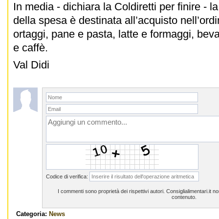
In media - dichiara la Coldiretti per finire -
della spesa è destinata all’acquisto nell’ordi
ortaggi, pane e pasta, latte e formaggi, be
e caffè.
Val Didi
Codice di verifica:
I commenti sono proprietà dei rispettivi autori. Consiglialimentari.it 
contenuto.
Categoria:
News