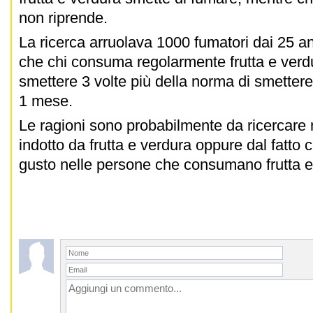
non riprende.
La ricerca arruolava 1000 fumatori dai 25 ann
che chi consuma regolarmente frutta e verd
smettere 3 volte più della norma di smetter
1 mese.
Le ragioni sono probabilmente da ricercare 
indotto da frutta e verdura oppure dal fatto
gusto nelle persone che consumano frutta e