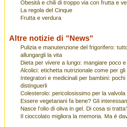
Obesità e chili di troppo via con frutta e v
La regola del Cinque
Frutta e verdura
Altre notizie di "News"
Pulizia e manutenzione del frigorifero: tut
allungargli la vita
Dieta per vivere a lungo: mangiare poco e
Alcolici: etichetta nutrizionale come per gli
Integratori e medicinali per bambini: pochi
distinguerli
Colesterolo: pericolosissimo per la valvola
Essere vegetariani fa bene? Gli interessanti
Nasce l'olio di oliva in gel. Di cosa si tratta
Il cioccolato migliora la memoria. Ma è da