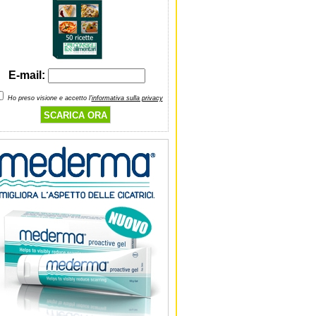
E-mail:
Ho preso visione e accetto l'
informativa sulla privacy