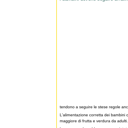
tendono a seguire le stese regole an
L'alimentazione corretta dei bambini 
maggiore di frutta e verdura da adulti