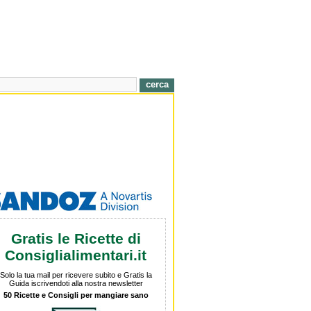
Gratis le Ricette di
Consiglialimentari.it
Solo la tua mail per ricevere subito e Gratis la
Guida iscrivendoti alla nostra newsletter
50 Ricette e Consigli per mangiare sano