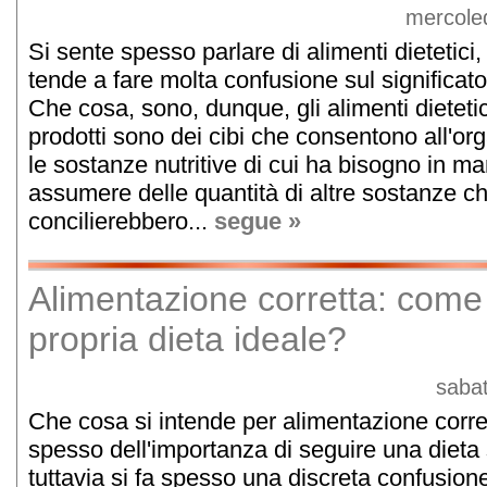
mercole
Si sente spesso parlare di alimenti dietetici,
tende a fare molta confusione sul significato
Che cosa, sono, dunque, gli alimenti dietetic
prodotti sono dei cibi che consentono all'or
le sostanze nutritive di cui ha bisogno in m
assumere delle quantità di altre sostanze ch
concilierebbero...
segue »
Alimentazione corretta: come 
propria dieta ideale?
saba
Che cosa si intende per alimentazione corret
spesso dell'importanza di seguire una dieta 
tuttavia si fa spesso una discreta confusione