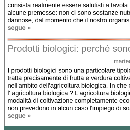
consista realmente essere salutisti a tavola.
alcune premesse: non ci sono sostanze nutrit
dannose, dal momento che il nostro organis
segue »
Prodotti biologici: perchè son
marte
I prodotti biologici sono una particolare tipol
tratta precisamente di frutta e verdura colt
nell'ambito dell'agricoltura biologica. In ch
l' agricoltura biologica ? L'agricoltura biolog
modalità di coltivazione completamente ecoco
non prevedono in alcun caso l'impiego di so
segue »