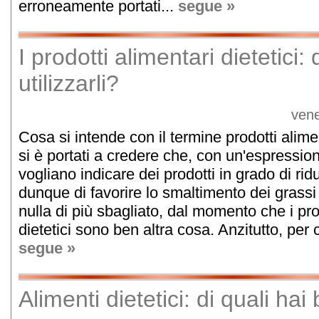
erroneamente portati...
segue »
I prodotti alimentari dietetici
utilizzarli?
vene
Cosa si intende con il termine prodotti alime
si è portati a credere che, con un'espression
vogliano indicare dei prodotti in grado di rid
dunque di favorire lo smaltimento dei grassi 
nulla di più sbagliato, dal momento che i pro
dietetici sono ben altra cosa. Anzitutto, per 
segue »
Alimenti dietetici: di quali ha