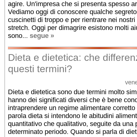
agire. Un'impresa che si presenta spesso ard
Vediamo oggi di conoscere qualche segreto p
cuscinetti di troppo e per rientrare nei nostri
stretch. Oggi per dimagrire esistono molti ai
sono...
segue »
Dieta e dietetica: che differen
questi termini?
vene
Dieta e dietetica sono due termini molto simi
hanno dei significati diversi che è bene con
intraprendere un regime alimentare corretto 
parola dieta si intendono le abitudini alimenta
quantitativo che qualitativo, seguite da una
determinato periodo. Quando si parla di die