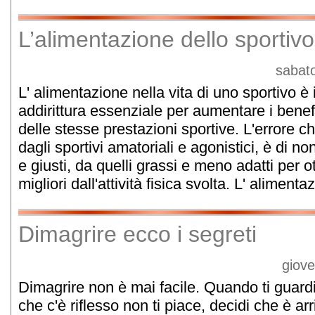
L’alimentazione dello sportivo
sabat
L' alimentazione nella vita di uno sportivo è
addirittura essenziale per aumentare i benefici
delle stesse prestazioni sportive. L'errore c
dagli sportivi amatoriali e agonistici, è di non
e giusti, da quelli grassi e meno adatti per o
migliori dall'attività fisica svolta. L' alimenta
Dimagrire ecco i segreti
giov
Dimagrire non è mai facile. Quando ti guardi
che c'è riflesso non ti piace, decidi che è ar