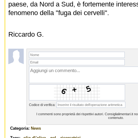
paese, da Nord a Sud, è fortemente interes
fenomeno della "fuga dei cervelli".
Riccardo G.
Codice di verifica:
I commenti sono proprietà dei rispettivi autori. Consiglialimentari.it 
contenuto.
Categoria:
News