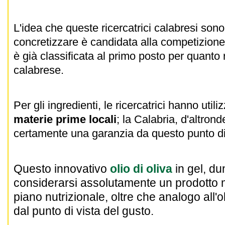
L'idea che queste ricercatrici calabresi sono
concretizzare è candidata alla competizion
è già classificata al primo posto per quanto 
calabrese.
Per gli ingredienti, le ricercatrici hanno uti
materie prime locali
; la Calabria, d'altron
certamente una garanzia da questo punto di
Questo innovativo
olio di oliva
in gel, du
considerarsi assolutamente un prodotto
piano nutrizionale, oltre che analogo all'ol
dal punto di vista del gusto.