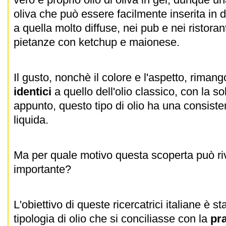
oliva che può essere facilmente inserita in 
a quella molto diffuse, nei pub e nei ristorant
pietanze con ketchup e maionese.
Il gusto, nonchè il colore e l'aspetto, rima
identici
a quello dell'olio classico, con la s
appunto, questo tipo di olio ha una consiste
liquida.
Ma per quale motivo questa scoperta può riv
importante?
L'obiettivo di queste ricercatrici italiane è s
tipologia di olio che si conciliasse con la
pra