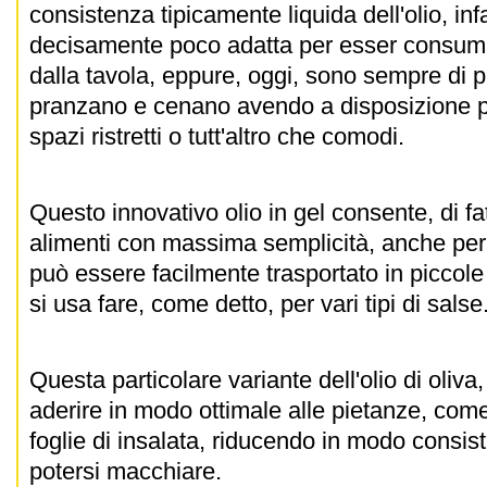
consistenza tipicamente liquida dell'olio, infat
decisamente poco adatta per esser consumat
dalla tavola, eppure, oggi, sono sempre di 
pranzano e cenano avendo a disposizione 
spazi ristretti o tutt'altro che comodi.
Questo innovativo olio in gel consente, di fat
alimenti con massima semplicità, anche per il
può essere facilmente trasportato in piccol
si usa fare, come detto, per vari tipi di salse
Questa particolare variante dell'olio di oliva,
aderire in modo ottimale alle pietanze, com
foglie di insalata, riducendo in modo consiste
potersi macchiare.