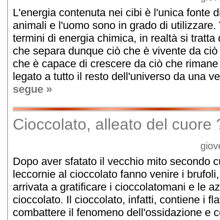
L'energia contenuta nei cibi è l'unica fonte d
animali e l'uomo sono in grado di utilizzare.
termini di energia chimica, in realtà si tratta
che separa dunque ciò che è vivente da ciò 
che è capace di crescere da ciò che riman
legato a tutto il resto dell'universo da una v
segue »
Cioccolato, alleato del cuore 
giov
Dopo aver sfatato il vecchio mito secondo cu
leccornie al cioccolato fanno venire i brufoli
arrivata a gratificare i cioccolatomani e le
cioccolato. Il cioccolato, infatti, contiene i f
combattere il fenomeno dell'ossidazione e c