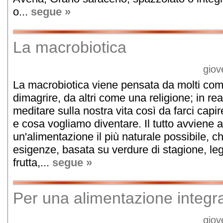
o...
segue »
La macrobiotica
giov
La macrobiotica viene pensata da molti com
dimagrire, da altri come una religione; in rea
meditare sulla nostra vita così da farci cap
e cosa vogliamo diventare. Il tutto avviene a
un'alimentazione il più naturale possibile, ch
esigenze, basata su verdure di stagione, legu
frutta,...
segue »
Per una alimentazione integr
giov