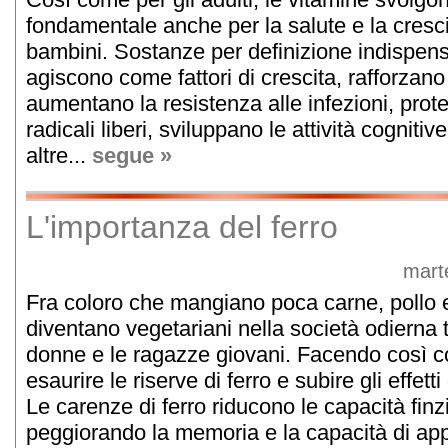
fondamentale anche per la salute e la cresci
bambini. Sostanze per definizione indispensa
agiscono come fattori di crescita, rafforzano
aumentano la resistenza alle infezioni, prot
radicali liberi, sviluppano le attività cogni
altre...
segue »
L'importanza del ferro
mart
Fra coloro che mangiano poca carne, pollo 
diventano vegetariani nella società odierna 
donne e le ragazze giovani. Facendo così cor
esaurire le riserve di ferro e subire gli effe
Le carenze di ferro riducono le capacità finzi
peggiorando la memoria e la capacità di ap