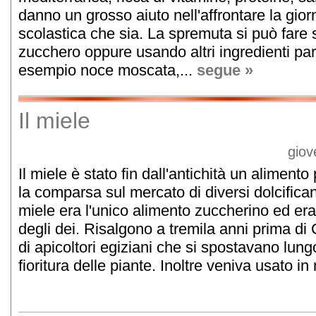
danno un grosso aiuto nell'affrontare la gior
scolastica che sia. La spremuta si può fare
zucchero oppure usando altri ingredienti par
esempio noce moscata,...
segue »
Il miele
giov
Il miele è stato fin dall'antichità un aliment
la comparsa sul mercato di diversi dolcifican
miele era l'unico alimento zuccherino ed era
degli dei. Risalgono a tremila anni prima di 
di apicoltori egiziani che si spostavano lungo
fioritura delle piante. Inoltre veniva usato in