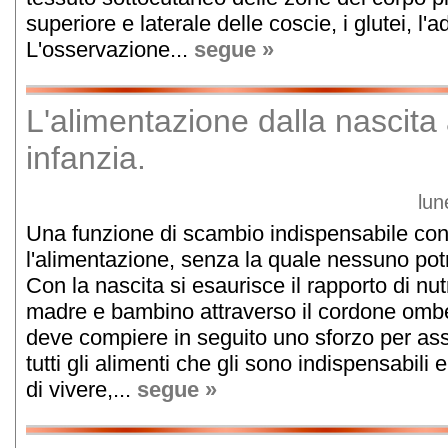
superiore e laterale delle coscie, i glutei, l
L'osservazione...
segue »
L'alimentazione dalla nascita 
infanzia.
lun
Una funzione di scambio indispensabile con
l'alimentazione, senza la quale nessuno po
Con la nascita si esaurisce il rapporto di nutr
madre e bambino attraverso il cordone ombe
deve compiere in seguito uno sforzo per as
tutti gli alimenti che gli sono indispensabili
di vivere,...
segue »