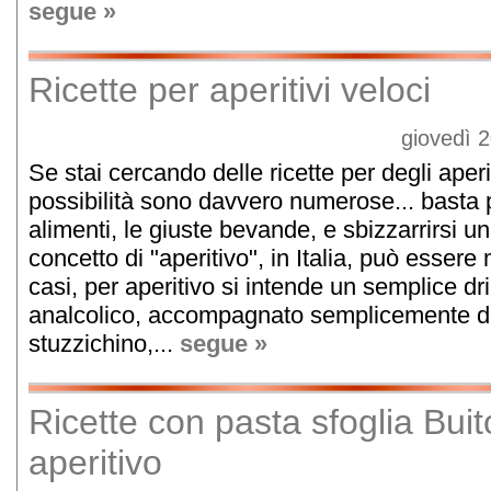
segue »
Ricette per aperitivi veloci
giovedì 
Se stai cercando delle ricette per degli aperit
possibilità sono davvero numerose... basta pr
alimenti, le giuste bevande, e sbizzarrirsi un
concetto di "aperitivo", in Italia, può essere
casi, per aperitivo si intende un semplice dri
analcolico, accompagnato semplicemente da
stuzzichino,...
segue »
Ricette con pasta sfoglia Buit
aperitivo