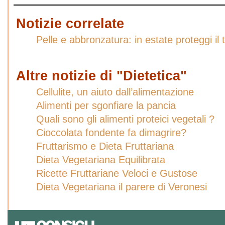
Notizie correlate
Pelle e abbronzatura: in estate proteggi il 
Altre notizie di "Dietetica"
Cellulite, un aiuto dall’alimentazione
Alimenti per sgonfiare la pancia
Quali sono gli alimenti proteici vegetali ?
Cioccolata fondente fa dimagrire?
Fruttarismo e Dieta Fruttariana
Dieta Vegetariana Equilibrata
Ricette Fruttariane Veloci e Gustose
Dieta Vegetariana il parere di Veronesi