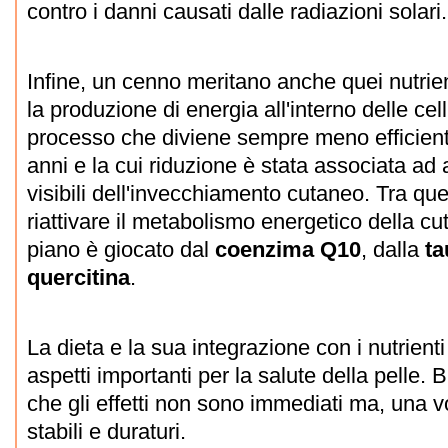
contro i danni causati dalle radiazioni solari.
Infine, un cenno meritano anche quei nutrien
la produzione di energia all'interno delle ce
processo che diviene sempre meno efficient
anni e la cui riduzione è stata associata ad a
visibili dell'invecchiamento cutaneo. Tra ques
riattivare il metabolismo energetico della cu
piano è giocato dal
coenzima Q10
, dalla
ta
quercitina
.
La dieta e la sua integrazione con i nutrient
aspetti importanti per la salute della pelle.
che gli effetti non sono immediati ma, una v
stabili e duraturi.