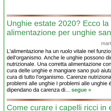
Unghie estate 2020? Ecco la 
alimentazione per unghie san
mart
L'alimentazione ha un ruolo vitale nel funz
dell'organismo. Anche le unghie possono dir
nutrizionale. Una corretta alimentazione co
cura delle unghie e mangiare sano può aiut
cura di tutto l'organismo. Carenze nutrizion
problemi alle unghie I problemi alle unghie 
dipendano da carenza di...
segue »
Come curare i capelli ricci in e