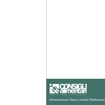
Alimentazione Dieta
contatti
Redazione