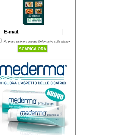
E-mail:
Ho preso visione e accetto l'
informativa sulla privacy