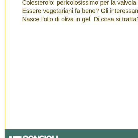
Colesterolo: pericolosissimo per la valvola
Essere vegetariani fa bene? Gli interessanti
Nasce l'olio di oliva in gel. Di cosa si tratta