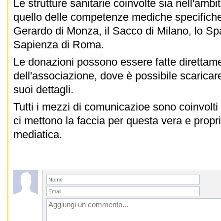
Le strutture sanitarie coinvolte sia nell'ambi
quello delle competenze mediche specifich
Gerardo di Monza, il Sacco di Milano, lo Spa
Sapienza di Roma.
Le donazioni possono essere fatte direttame
dell'associazione, dove è possibile scaricare i
suoi dettagli.
Tutti i mezzi di comunicazioe sono coinvolti
ci mettono la faccia per questa vera e prop
mediatica.