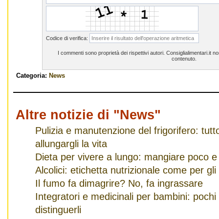
Codice di verifica:
I commenti sono proprietà dei rispettivi autori. Consiglialimentari.it 
contenuto.
Categoria:
News
Altre notizie di "News"
Pulizia e manutenzione del frigorifero: tut
allungargli la vita
Dieta per vivere a lungo: mangiare poco e
Alcolici: etichetta nutrizionale come per gli
Il fumo fa dimagrire? No, fa ingrassare
Integratori e medicinali per bambini: pochi
distinguerli