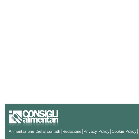
Alimentazione Dieta
contatti
Redazione
Privacy Policy
Cookie Policy