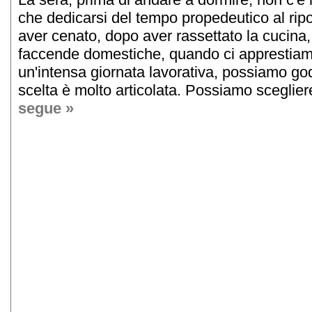
che dedicarsi del tempo propedeutico al rip
aver cenato, dopo aver rassettato la cucina,
faccende domestiche, quando ci apprestiam
un'intensa giornata lavorativa, possiamo god
scelta è molto articolata. Possiamo scegliere t
segue »