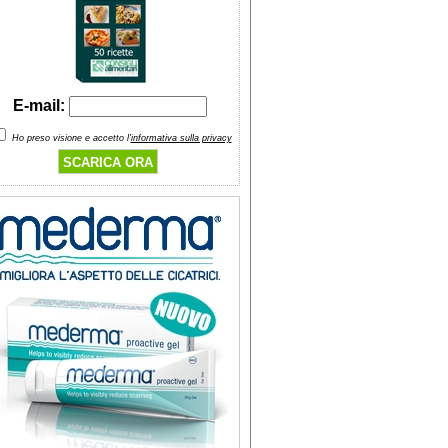
E-mail:
Ho preso visione e accetto l'
informativa sulla privacy