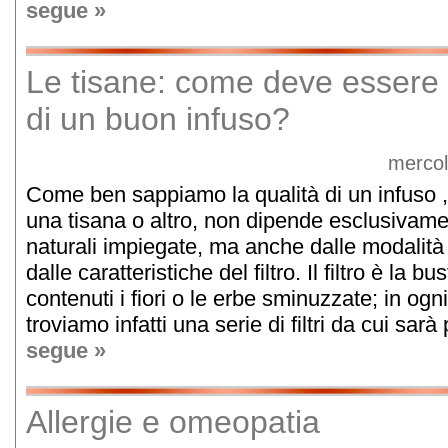
segue »
Le tisane: come deve essere la
di un buon infuso?
mercol
Come ben sappiamo la qualità di un infuso , c
una tisana o altro, non dipende esclusivame
naturali impiegate, ma anche dalle modalità
dalle caratteristiche del filtro. Il filtro è la b
contenuti i fiori o le erbe sminuzzate; in ogn
troviamo infatti una serie di filtri da cui sarà
segue »
Allergie e omeopatia