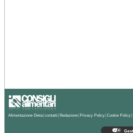
Alimentazione Dieta
contatti
Redazione
Privacy Policy
Cookie Policy
Gest