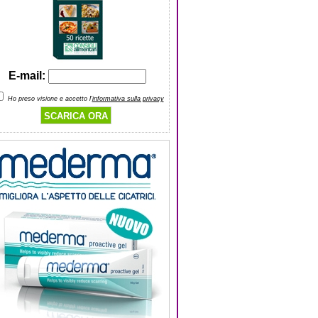
E-mail:
Ho preso visione e accetto l'
informativa sulla privacy