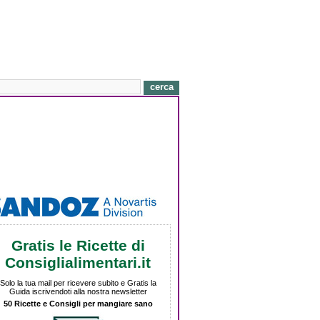
Gratis le Ricette di
Consiglialimentari.it
Solo la tua mail per ricevere subito e Gratis la
Guida iscrivendoti alla nostra newsletter
50 Ricette e Consigli per mangiare sano