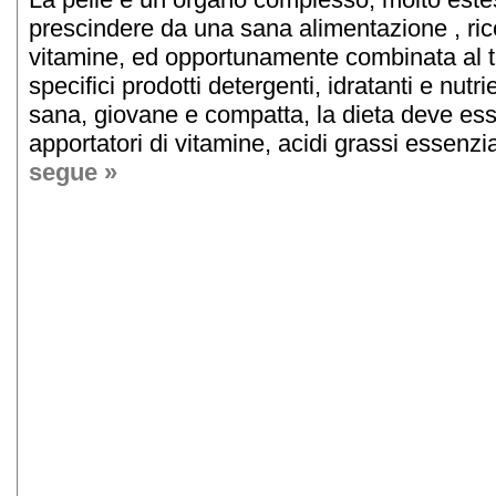
prescindere da una sana alimentazione , ricc
vitamine, ed opportunamente combinata al t
specifici prodotti detergenti, idratanti e nutri
sana, giovane e compatta, la dieta deve esse
apportatori di vitamine, acidi grassi essenzial
segue »