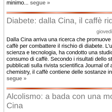
minimo...
segue »
Diabete: dalla Cina, il caffè ri
gioved
Dalla Cina arriva una ricerca che promuove 
caffè per combattere il rischio di diabete. L
scienza e tecnologia, ha condotto una studio
consumo di caffè. Secondo i risultati dello s
pubblicati sulla rivista scientifica Journal of
chemistry, il caffè contiene delle sostanze in 
segue »
Alcolismo: a bada con una mo
Cina