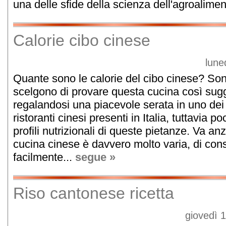
una delle sfide della scienza dell'agroaliment
Calorie cibo cinese
lune
Quante sono le calorie del cibo cinese? So
scelgono di provare questa cucina così sug
regalandosi una piacevole serata in uno de
ristoranti cinesi presenti in Italia, tuttavia 
profili nutrizionali di queste pietanze. Va anz
cucina cinese è davvero molto varia, di co
facilmente...
segue »
Riso cantonese ricetta
giovedì 