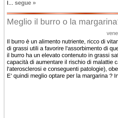
I...
segue »
Meglio il burro o la margarin
vene
Il burro è un alimento nutriente, ricco di vi
di grassi utili a favorire l'assorbimento di q
il burro ha un elevato contenuto in grassi satu
capacità di aumentare il rischio di malattie
l'aterosclerosi e conseguenti patologie), obe
E' quindi meglio optare per la margarina ? In 