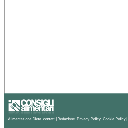
Alimentazione Dieta
contatti
Redazione
Privacy Policy
Cookie Policy